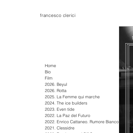
francesco clerici
Home
Bio
Film
2026. Beyul
2026. Rotta
2025. La Femme qui marche
2024. The ice builders
2023. Even tide
2022. La Paz del Futuro
2022. Enrico Cattaneo. Rumore Bianco
2021. Clessidre