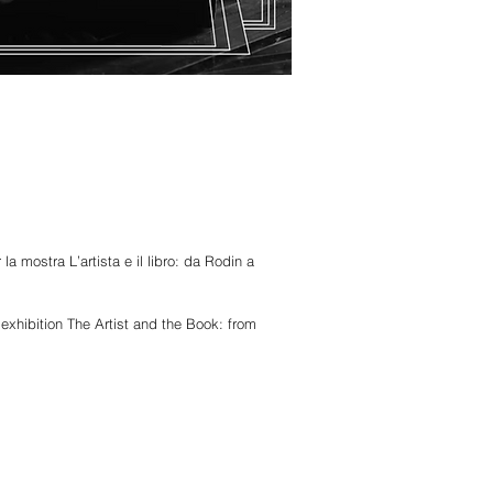
 mostra L’artista e il libro: da Rodin a
exhibition The Artist and the Book: from