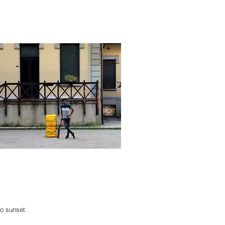
to sunset.