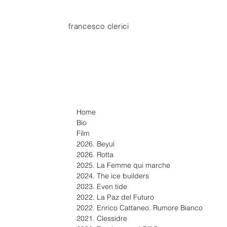
francesco clerici
Home
Bio
Film
2026. Beyul
2026. Rotta
2025. La Femme qui marche
2024. The ice builders
2023. Even tide
2022. La Paz del Futuro
2022. Enrico Cattaneo. Rumore Bianco
2021. Clessidre