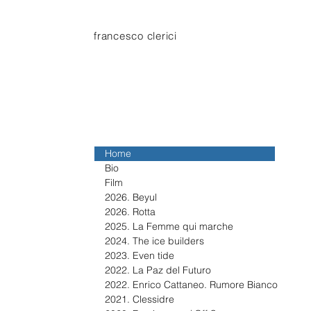
francesco clerici
Home
Bio
Film
2026. Beyul
2026. Rotta
2025. La Femme qui marche
2024. The ice builders
2023. Even tide
2022. La Paz del Futuro
2022. Enrico Cattaneo. Rumore Bianco
2021. Clessidre